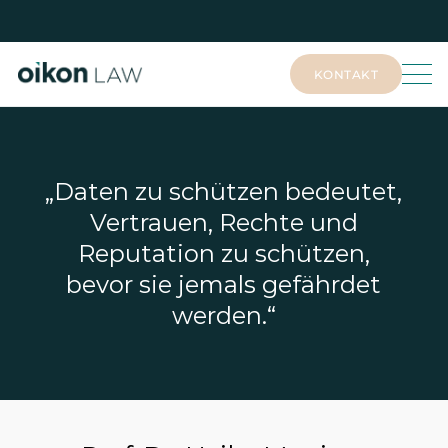
KONTAKT
KONTAKT
„Daten zu schützen bedeutet,
Vertrauen, Rechte und
Reputation zu schützen,
bevor sie jemals gefährdet
werden.“