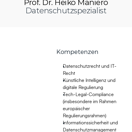
Prof. Dr. Heiko Maniero
Datenschutzspezialist
Kompetenzen
Datenschutzrecht und IT-
Recht
Künstliche Intelligenz und 
digitale Regulierung
Tech-Legal-Compliance 
(insbesondere im Rahmen 
europäischer 
Regulierungsrahmen)
Informationssicherheit und 
Datenschutzmanagement