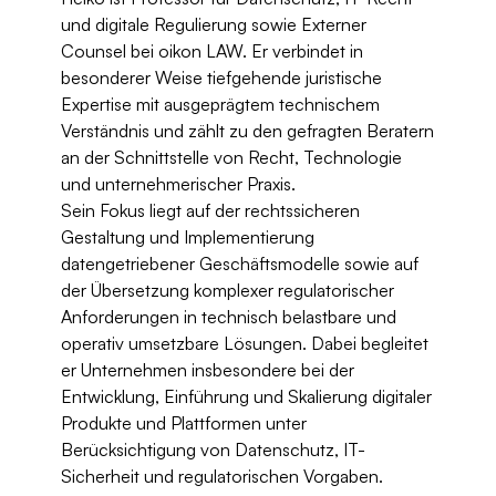
und digitale Regulierung sowie Externer 
Counsel bei oikon LAW. Er verbindet in 
besonderer Weise tiefgehende juristische 
Expertise mit ausgeprägtem technischem 
Verständnis und zählt zu den gefragten Beratern 
an der Schnittstelle von Recht, Technologie 
und unternehmerischer Praxis.
Sein Fokus liegt auf der rechtssicheren 
Gestaltung und Implementierung 
datengetriebener Geschäftsmodelle sowie auf 
der Übersetzung komplexer regulatorischer 
Anforderungen in technisch belastbare und 
operativ umsetzbare Lösungen. Dabei begleitet 
er Unternehmen insbesondere bei der 
Entwicklung, Einführung und Skalierung digitaler 
Produkte und Plattformen unter 
Berücksichtigung von Datenschutz, IT-
Sicherheit und regulatorischen Vorgaben.