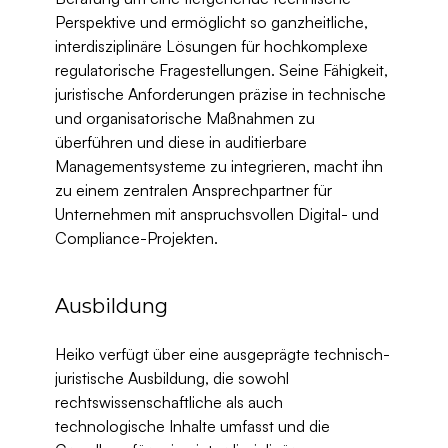
Perspektive und ermöglicht so ganzheitliche, 
interdisziplinäre Lösungen für hochkomplexe 
regulatorische Fragestellungen. Seine Fähigkeit, 
juristische Anforderungen präzise in technische 
und organisatorische Maßnahmen zu 
überführen und diese in auditierbare 
Managementsysteme zu integrieren, macht ihn 
zu einem zentralen Ansprechpartner für 
Unternehmen mit anspruchsvollen Digital- und 
Compliance-Projekten.
Ausbildung
Heiko verfügt über eine ausgeprägte technisch-
juristische Ausbildung, die sowohl 
rechtswissenschaftliche als auch 
technologische Inhalte umfasst und die 