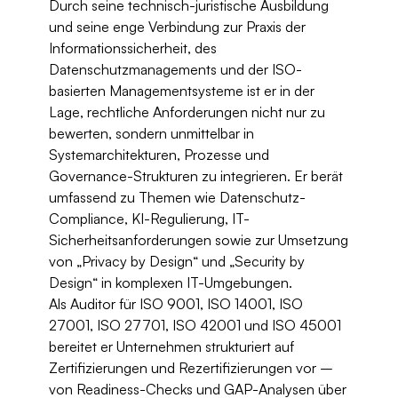
Durch seine technisch-juristische Ausbildung 
und seine enge Verbindung zur Praxis der 
Informationssicherheit, des 
Datenschutzmanagements und der ISO-
basierten Managementsysteme ist er in der 
Lage, rechtliche Anforderungen nicht nur zu 
bewerten, sondern unmittelbar in 
Systemarchitekturen, Prozesse und 
Governance-Strukturen zu integrieren. Er berät 
umfassend zu Themen wie Datenschutz-
Compliance, KI-Regulierung, IT-
Sicherheitsanforderungen sowie zur Umsetzung 
von „Privacy by Design“ und „Security by 
Design“ in komplexen IT-Umgebungen.
Als Auditor für ISO 9001, ISO 14001, ISO 
27001, ISO 27701, ISO 42001 und ISO 45001 
bereitet er Unternehmen strukturiert auf 
Zertifizierungen und Rezertifizierungen vor – 
von Readiness-Checks und GAP-Analysen über 