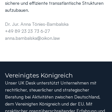
sichere und effiziente transatlantische Strukturen
aufzubauen.
Dr. Jur. Anna Tönies-Bambalska
+49 89 23 23 73 6-27
anna.bambalska@oikon.law
Vereinigtes Königreich
Unser UK Desk unterstützt Unternehmen mit
rechtlicher, steuerlicher und strategischer
Beratung bei Aktivitäten zwischen Deutschland,
dem Vereinigten Königreich und der EU. Mit
praktischer grenzüberschreitender Erfahrung und