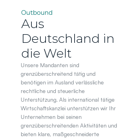
Outbound
Aus 
Deutschland in 
die Welt
Unsere Mandanten sind 
grenzüberschreitend tätig und 
benötigen im Ausland verlässliche 
rechtliche und steuerliche 
Unterstützung. Als international tätige 
Wirtschaftskanzlei unterstützen wir Ihr 
Unternehmen bei seinen 
grenzüberschreitenden Aktivitäten und 
bieten klare, maßgeschneiderte 