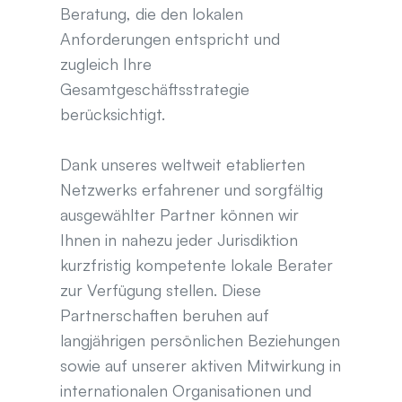
Beratung, die den lokalen 
Anforderungen entspricht und 
zugleich Ihre 
Gesamtgeschäftsstrategie 
berücksichtigt.
Dank unseres weltweit etablierten 
Netzwerks erfahrener und sorgfältig 
ausgewählter Partner können wir 
Ihnen in nahezu jeder Jurisdiktion 
kurzfristig kompetente lokale Berater 
zur Verfügung stellen. Diese 
Partnerschaften beruhen auf 
langjährigen persönlichen Beziehungen 
sowie auf unserer aktiven Mitwirkung in 
internationalen Organisationen und 