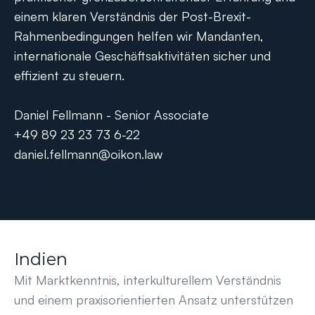
einem klaren Verständnis der Post-Brexit-
Rahmenbedingungen helfen wir Mandanten,
internationale Geschäftsaktivitäten sicher und
effizient zu steuern.
Daniel Fellmann - Senior Associate
+49 89 23 23 73 6-22
daniel.fellmann@oikon.law
Indien
Mit Marktkenntnis, interkulturellem Verständnis
und einem praxisorientierten Ansatz unterstützen