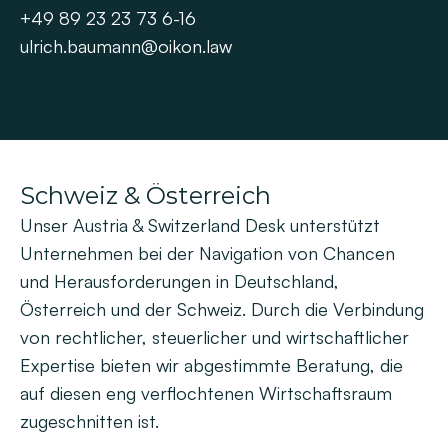
+49 89 23 23 73 6-16
ulrich.baumann@oikon.law
Schweiz & Österreich
Unser Austria & Switzerland Desk unterstützt
Unternehmen bei der Navigation von Chancen
und Herausforderungen in Deutschland,
Österreich und der Schweiz. Durch die Verbindung
von rechtlicher, steuerlicher und wirtschaftlicher
Expertise bieten wir abgestimmte Beratung, die
auf diesen eng verflochtenen Wirtschaftsraum
zugeschnitten ist.