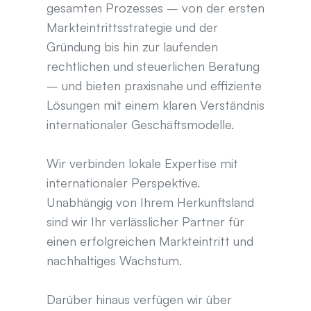
gesamten Prozesses – von der ersten 
Markteintrittsstrategie und der 
Gründung bis hin zur laufenden 
rechtlichen und steuerlichen Beratung 
– und bieten praxisnahe und effiziente 
Lösungen mit einem klaren Verständnis 
internationaler Geschäftsmodelle.
Wir verbinden lokale Expertise mit 
internationaler Perspektive. 
Unabhängig von Ihrem Herkunftsland 
sind wir Ihr verlässlicher Partner für 
einen erfolgreichen Markteintritt und 
nachhaltiges Wachstum.
Darüber hinaus verfügen wir über 