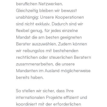
beruflichen Netzwerken.
Gleichzeitig bleiben wir bewusst 
unabhängig: Unsere Kooperationen 
sind nicht exklusiv. Dadurch sind wir 
flexibel genug, für jedes einzelne 
Mandat die am besten geeigneten 
Berater auszuwählen. Zudem können 
wir reibungslos mit bestehenden 
rechtlichen oder steuerlichen Beratern 
zusammenarbeiten, die unsere 
Mandanten im Ausland möglicherweise 
bereits haben.
So stellen wir sicher, dass Ihre 
internationalen Projekte effizient und 
koordiniert mit der erforderlichen 