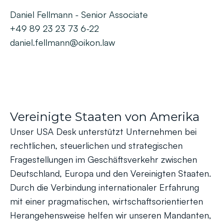
Daniel Fellmann - Senior Associate
+49 89 23 23 73 6-22
daniel.fellmann@oikon.law
Vereinigte Staaten von Amerika
Unser USA Desk unterstützt Unternehmen bei
rechtlichen, steuerlichen und strategischen
Fragestellungen im Geschäftsverkehr zwischen
Deutschland, Europa und den Vereinigten Staaten.
Durch die Verbindung internationaler Erfahrung
mit einer pragmatischen, wirtschaftsorientierten
Herangehensweise helfen wir unseren Mandanten,