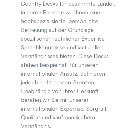
Country Desks für bestimmte Länder, 
in deren Rahmen wir Ihnen eine 
hochspezialisierte, persönliche 
Betreuung auf der Grundlage 
spezifischer rechtlicher Expertise, 
Sprachkenntnisse und kulturellen 
Verständnisses bieten. Diese Desks 
stehen beispielhaft für unseren 
internationalen Ansatz, definieren 
jedoch nicht dessen Grenzen. 
Unabhängig von Ihrer Herkunft 
beraten wir Sie mit unserer 
internationalen Expertise, Sorgfalt, 
Qualität und kaufmännischem 
Verständnis.