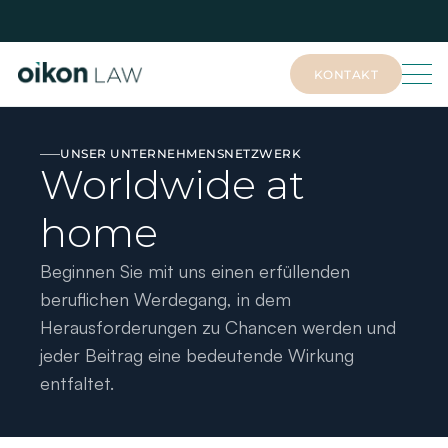
KONTAKT
KONTAKT
UNSER UNTERNEHMENSNETZWERK
Worldwide at
home
Beginnen Sie mit uns einen erfüllenden 
beruflichen Werdegang, in dem 
Herausforderungen zu Chancen werden und 
jeder Beitrag eine bedeutende Wirkung 
entfaltet.