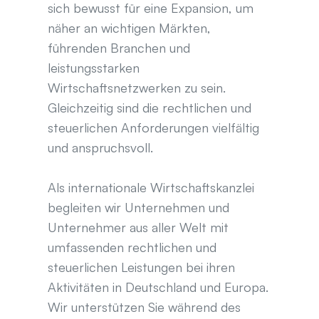
sich bewusst für eine Expansion, um 
näher an wichtigen Märkten, 
führenden Branchen und 
leistungsstarken 
Wirtschaftsnetzwerken zu sein. 
Gleichzeitig sind die rechtlichen und 
steuerlichen Anforderungen vielfältig 
und anspruchsvoll.
Als internationale Wirtschaftskanzlei 
begleiten wir Unternehmen und 
Unternehmer aus aller Welt mit 
umfassenden rechtlichen und 
steuerlichen Leistungen bei ihren 
Aktivitäten in Deutschland und Europa. 
Wir unterstützen Sie während des 