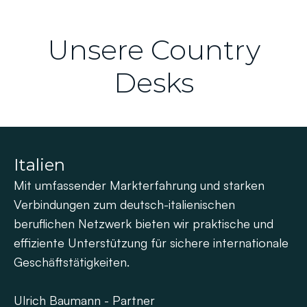
Unsere Country
Desks
Italien
Mit umfassender Markterfahrung und starken
Verbindungen zum deutsch-italienischen
beruflichen Netzwerk bieten wir praktische und
effiziente Unterstützung für sichere internationale
Geschäftstätigkeiten.
Ulrich Baumann - Partner