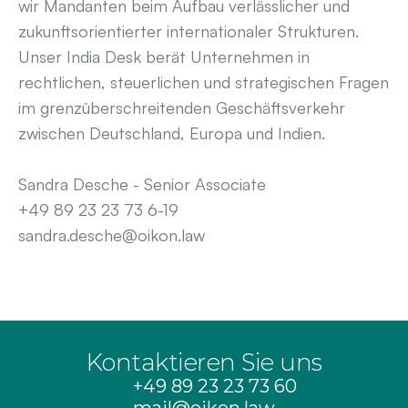
wir Mandanten beim Aufbau verlässlicher und
zukunftsorientierter internationaler Strukturen.
Unser India Desk berät Unternehmen in
rechtlichen, steuerlichen und strategischen Fragen
im grenzüberschreitenden Geschäftsverkehr
zwischen Deutschland, Europa und Indien.
Sandra Desche - Senior Associate
+49 89 23 23 73 6-19
sandra.desche@oikon.law
Kontaktieren Sie uns
+49 89 23 23 73 60