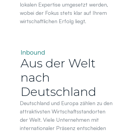
lokalen Expertise umgesetzt werden, 
wobei der Fokus stets klar auf Ihrem 
wirtschaftlichen Erfolg liegt.
Inbound
Aus der Welt 
nach 
Deutschland 
Deutschland und Europa zählen zu den 
attraktivsten Wirtschaftsstandorten 
der Welt. Viele Unternehmen mit 
internationaler Präsenz entscheiden 