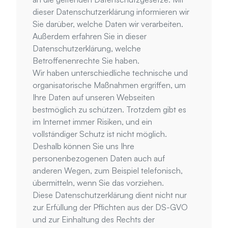
dieser Datenschutzerklärung informieren wir 
Sie darüber, welche Daten wir verarbeiten. 
Außerdem erfahren Sie in dieser 
Datenschutzerklärung, welche 
Betroffenenrechte Sie haben.
Wir haben unterschiedliche technische und 
organisatorische Maßnahmen ergriffen, um 
Ihre Daten auf unseren Webseiten 
bestmöglich zu schützen. Trotzdem gibt es 
im Internet immer Risiken, und ein 
vollständiger Schutz ist nicht möglich. 
Deshalb können Sie uns Ihre 
personenbezogenen Daten auch auf 
anderen Wegen, zum Beispiel telefonisch, 
übermitteln, wenn Sie das vorziehen.
Diese Datenschutzerklärung dient nicht nur 
zur Erfüllung der Pflichten aus der DS-GVO 
und zur Einhaltung des Rechts der 