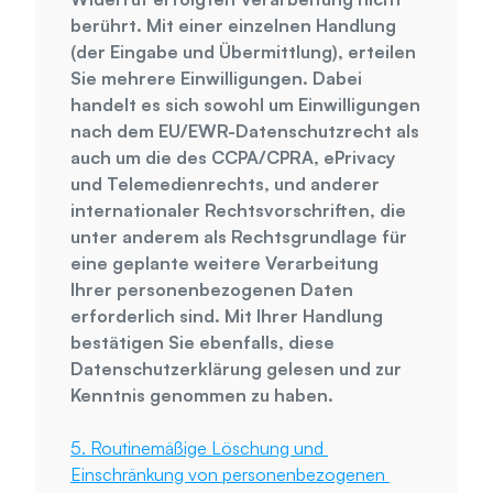
berührt. Mit einer einzelnen Handlung 
(der Eingabe und Übermittlung), erteilen 
Sie mehrere Einwilligungen. Dabei 
handelt es sich sowohl um Einwilligungen 
nach dem EU/EWR-Datenschutzrecht als 
auch um die des CCPA/CPRA, ePrivacy 
und Telemedienrechts, und anderer 
internationaler Rechtsvorschriften, die 
unter anderem als Rechtsgrundlage für 
eine geplante weitere Verarbeitung 
Ihrer personenbezogenen Daten 
erforderlich sind. Mit Ihrer Handlung 
bestätigen Sie ebenfalls, diese 
Datenschutzerklärung gelesen und zur 
Kenntnis genommen zu haben.
5. Routinemäßige Löschung und 
Einschränkung von personenbezogenen 