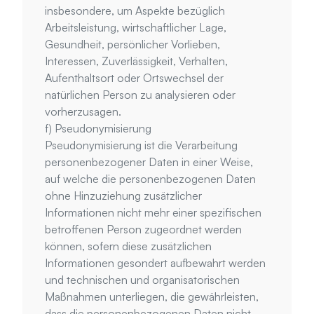
insbesondere, um Aspekte bezüglich 
Arbeitsleistung, wirtschaftlicher Lage, 
Gesundheit, persönlicher Vorlieben, 
Interessen, Zuverlässigkeit, Verhalten, 
Aufenthaltsort oder Ortswechsel der 
natürlichen Person zu analysieren oder 
vorherzusagen.
f) Pseudonymisierung
Pseudonymisierung ist die Verarbeitung 
personenbezogener Daten in einer Weise, 
auf welche die personenbezogenen Daten 
ohne Hinzuziehung zusätzlicher 
Informationen nicht mehr einer spezifischen 
betroffenen Person zugeordnet werden 
können, sofern diese zusätzlichen 
Informationen gesondert aufbewahrt werden 
und technischen und organisatorischen 
Maßnahmen unterliegen, die gewährleisten, 
dass die personenbezogenen Daten nicht 