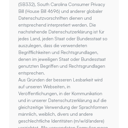
(SB332), South Carolina Consumer Privacy 
Bill (House Bill 4696) und anderer globaler 
Datenschutzvorschriften dienen und 
entsprechend interpretiert werden. Die 
nachstehende Datenschutzerklärung ist für 
jedes Land, jeden Staat oder Bundesstaat so 
auszulegen, dass die verwendeten 
Begrifflichkeiten und Rechtsgrundlagen, 
denen im jeweiligen Staat oder Bundesstaat 
genutzten Begriffen und Rechtsgrundlagen 
entsprechen.
Aus Gründen der besseren Lesbarkeit wird 
auf unseren Webseiten, in 
Veröffentlichungen, in der Kommunikation 
und in unserer Datenschutzerklärung auf die 
gleichzeitige Verwendung der Sprachformen 
männlich, weiblich, divers und andere 
geschlechtliche Identitäten (m/w/d/andere) 
verzichtet. Alle verwendeten Formulierungen 