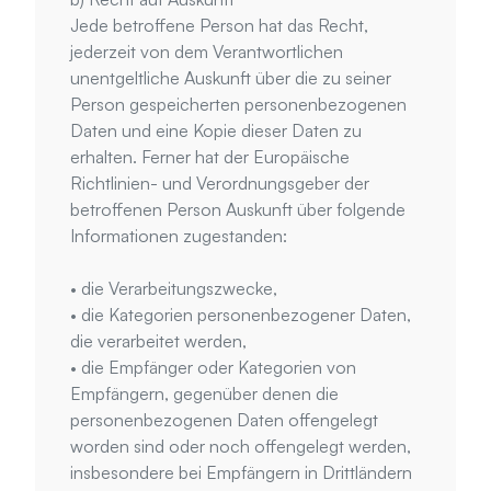
Jede betroffene Person hat das Recht, 
jederzeit von dem Verantwortlichen 
unentgeltliche Auskunft über die zu seiner 
Person gespeicherten personenbezogenen 
Daten und eine Kopie dieser Daten zu 
erhalten. Ferner hat der Europäische 
Richtlinien- und Verordnungsgeber der 
betroffenen Person Auskunft über folgende 
Informationen zugestanden:
• die Verarbeitungszwecke,
• die Kategorien personenbezogener Daten, 
die verarbeitet werden,
• die Empfänger oder Kategorien von 
Empfängern, gegenüber denen die 
personenbezogenen Daten offengelegt 
worden sind oder noch offengelegt werden, 
insbesondere bei Empfängern in Drittländern 