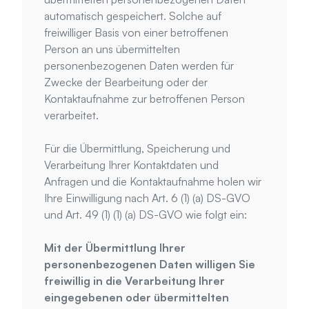
automatisch gespeichert. Solche auf 
freiwilliger Basis von einer betroffenen 
Person an uns übermittelten 
personenbezogenen Daten werden für 
Zwecke der Bearbeitung oder der 
Kontaktaufnahme zur betroffenen Person 
verarbeitet.
Für die Übermittlung, Speicherung und 
Verarbeitung Ihrer Kontaktdaten und 
Anfragen und die Kontaktaufnahme holen wir 
Ihre Einwilligung nach Art. 6 (1) (a) DS-GVO 
und Art. 49 (1) (1) (a) DS-GVO wie folgt ein:
Mit der Übermittlung Ihrer 
personenbezogenen Daten willigen Sie 
freiwillig in die Verarbeitung Ihrer 
eingegebenen oder übermittelten 