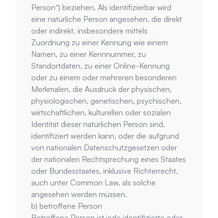
Person“) beziehen. Als identifizierbar wird 
eine natürliche Person angesehen, die direkt 
oder indirekt, insbesondere mittels 
Zuordnung zu einer Kennung wie einem 
Namen, zu einer Kennnummer, zu 
Standortdaten, zu einer Online-Kennung 
oder zu einem oder mehreren besonderen 
Merkmalen, die Ausdruck der physischen, 
physiologischen, genetischen, psychischen, 
wirtschaftlichen, kulturellen oder sozialen 
Identität dieser natürlichen Person sind, 
identifiziert werden kann, oder die aufgrund 
von nationalen Datenschutzgesetzen oder 
der nationalen Rechtsprechung eines Staates 
oder Bundesstaates, inklusive Richterrecht, 
auch unter Common Law, als solche 
angesehen werden müssen.
b) betroffene Person
Betroffene Person ist jede identifizierte oder 