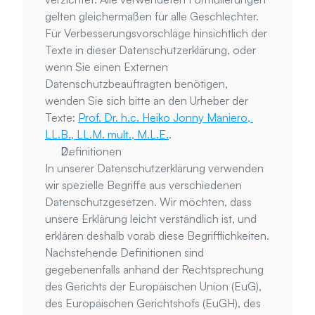
gelten gleichermaßen für alle Geschlechter.
Für Verbesserungsvorschläge hinsichtlich der 
Texte in dieser Datenschutzerklärung, oder 
wenn Sie einen Externen 
Datenschutzbeauftragten benötigen, 
wenden Sie sich bitte an den Urheber der 
Texte: 
Prof. Dr. h.c. Heiko Jonny Maniero, 
LL.B., LL.M. mult., M.L.E.
.
Definitionen
In unserer Datenschutzerklärung verwenden 
wir spezielle Begriffe aus verschiedenen 
Datenschutzgesetzen. Wir möchten, dass 
unsere Erklärung leicht verständlich ist, und 
erklären deshalb vorab diese Begrifflichkeiten.
Nachstehende Definitionen sind 
gegebenenfalls anhand der Rechtsprechung 
des Gerichts der Europäischen Union (EuG), 
des Europäischen Gerichtshofs (EuGH), des 