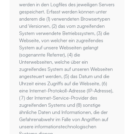
werden in den Logfiles des jeweiligen Servers 
gespeichert. Erfasst werden können unter 
anderem die (1) verwendeten Browsertypen 
und Versionen, (2) das vom zugreifenden 
System verwendete Betriebssystem, (3) die 
Webseite, von welcher ein zugreifendes 
System auf unsere Webseiten gelangt 
(sogenannte Referrer), (4) die 
Unterwebseiten, welche über ein 
zugreifendes System auf unseren Webseiten 
angesteuert werden, (5) das Datum und die 
Uhrzeit eines Zugriffs auf die Webseite, (6) 
eine Internet-Protokoll-Adresse (IP-Adresse), 
(7) der Internet-Service-Provider des 
zugreifenden Systems und (8) sonstige 
ähnliche Daten und Informationen, die der 
Gefahrenabwehr im Falle von Angriffen auf 
unsere informationstechnologischen 
Systeme dienen.