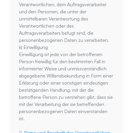
Verantwortlichen, dem Auftragsverarbeiter 
und den Personen, die unter der 
unmittelbaren Verantwortung des 
Verantwortlichen oder des 
Auftragsverarbeiters befugt sind, die 
personenbezogenen Daten zu verarbeiten.
k) Einwilligung
Einwilligung ist jede von der betroffenen 
Person freiwillig für den bestimmten Fall in 
informierter Weise und unmissverständlich 
abgegebene Willensbekundung in Form einer 
Erklärung oder einer sonstigen eindeutigen 
bestätigenden Handlung, mit der die 
betroffene Person zu verstehen gibt, dass sie 
mit der Verarbeitung der sie betreffenden 
personenbezogenen Daten einverstanden 
ist.
2. Name und Anschrift des Verantwortlichen