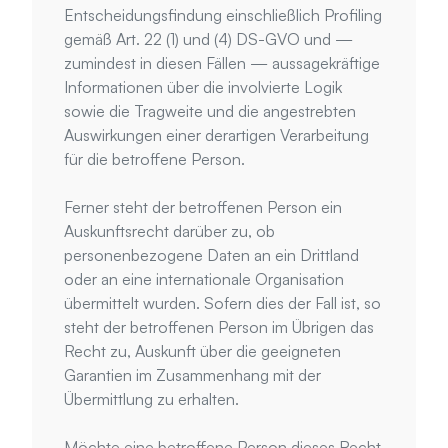
Entscheidungsfindung einschließlich Profiling 
gemäß Art. 22 (1) und (4) DS-GVO und — 
zumindest in diesen Fällen — aussagekräftige 
Informationen über die involvierte Logik 
sowie die Tragweite und die angestrebten 
Auswirkungen einer derartigen Verarbeitung 
für die betroffene Person.
Ferner steht der betroffenen Person ein 
Auskunftsrecht darüber zu, ob 
personenbezogene Daten an ein Drittland 
oder an eine internationale Organisation 
übermittelt wurden. Sofern dies der Fall ist, so 
steht der betroffenen Person im Übrigen das 
Recht zu, Auskunft über die geeigneten 
Garantien im Zusammenhang mit der 
Übermittlung zu erhalten.
Möchte eine betroffene Person dieses Recht 