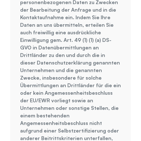
personenbezogenen Daten zu Zwecken 
der Bearbeitung der Anfrage und in die 
Kontaktaufnahme ein. Indem Sie Ihre 
Daten an uns übermitteln, erteilen Sie 
auch freiwillig eine ausdrückliche 
Einwilligung gem. Art. 49 (1) (1) (a) DS-
GVO in Datenübermittlungen an 
Drittländer zu den und durch die in 
dieser Datenschutzerklärung genannten 
Unternehmen und die genannten 
Zwecke, insbesondere für solche 
Übermittlungen an Drittländer für die ein 
oder kein Angemessenheitsbeschluss 
der EU/EWR vorliegt sowie an 
Unternehmen oder sonstige Stellen, die 
einem bestehenden 
Angemessenheitsbeschluss nicht 
aufgrund einer Selbstzertifizierung oder 
anderer Beitrittskriterien unterfallen, 