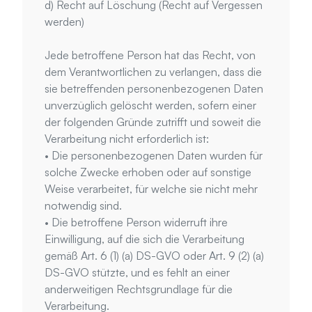
d) Recht auf Löschung (Recht auf Vergessen 
werden)
Jede betroffene Person hat das Recht, von 
dem Verantwortlichen zu verlangen, dass die 
sie betreffenden personenbezogenen Daten 
unverzüglich gelöscht werden, sofern einer 
der folgenden Gründe zutrifft und soweit die 
Verarbeitung nicht erforderlich ist:
• Die personenbezogenen Daten wurden für 
solche Zwecke erhoben oder auf sonstige 
Weise verarbeitet, für welche sie nicht mehr 
notwendig sind.
• Die betroffene Person widerruft ihre 
Einwilligung, auf die sich die Verarbeitung 
gemäß Art. 6 (1) (a) DS-GVO oder Art. 9 (2) (a) 
DS-GVO stützte, und es fehlt an einer 
anderweitigen Rechtsgrundlage für die 
Verarbeitung.