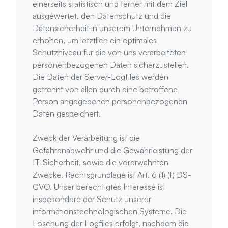
einerseits statistisch und ferner mit dem Ziel 
ausgewertet, den Datenschutz und die 
Datensicherheit in unserem Unternehmen zu 
erhöhen, um letztlich ein optimales 
Schutzniveau für die von uns verarbeiteten 
personenbezogenen Daten sicherzustellen. 
Die Daten der Server-Logfiles werden 
getrennt von allen durch eine betroffene 
Person angegebenen personenbezogenen 
Daten gespeichert.
Zweck der Verarbeitung ist die 
Gefahrenabwehr und die Gewährleistung der 
IT-Sicherheit, sowie die vorerwähnten 
Zwecke. Rechtsgrundlage ist Art. 6 (1) (f) DS-
GVO. Unser berechtigtes Interesse ist 
insbesondere der Schutz unserer 
informationstechnologischen Systeme. Die 
Löschung der Logfiles erfolgt, nachdem die 