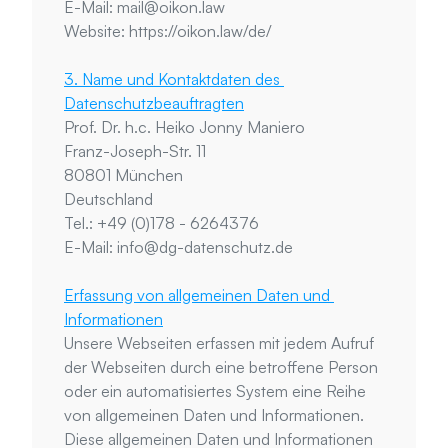
E-Mail: mail@oikon.law
Website: https://oikon.law/de/
3. Name und Kontaktdaten des 
Datenschutzbeauftragten
Prof. Dr. h.c. Heiko Jonny Maniero
Franz-Joseph-Str. 11
80801 München
Deutschland
Tel.: +49 (0)178 - 6264376
E-Mail: info@dg-datenschutz.de
Erfassung von allgemeinen Daten und 
Informationen
Unsere Webseiten erfassen mit jedem Aufruf 
der Webseiten durch eine betroffene Person 
oder ein automatisiertes System eine Reihe 
von allgemeinen Daten und Informationen. 
Diese allgemeinen Daten und Informationen 