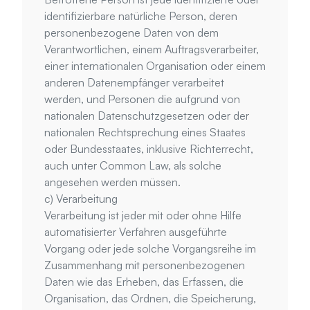
identifizierbare natürliche Person, deren 
personenbezogene Daten von dem 
Verantwortlichen, einem Auftragsverarbeiter, 
einer internationalen Organisation oder einem 
anderen Datenempfänger verarbeitet 
werden, und Personen die aufgrund von 
nationalen Datenschutzgesetzen oder der 
nationalen Rechtsprechung eines Staates 
oder Bundesstaates, inklusive Richterrecht, 
auch unter Common Law, als solche 
angesehen werden müssen.
c) Verarbeitung
Verarbeitung ist jeder mit oder ohne Hilfe 
automatisierter Verfahren ausgeführte 
Vorgang oder jede solche Vorgangsreihe im 
Zusammenhang mit personenbezogenen 
Daten wie das Erheben, das Erfassen, die 
Organisation, das Ordnen, die Speicherung, 