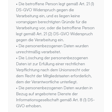
• Die betroffene Person legt gemäß Art. 21 (1) 
DS-GVO Widerspruch gegen die 
Verarbeitung ein, und es liegen keine 
vorrangigen berechtigten Gründe für die 
Verarbeitung vor, oder die betroffene Person 
legt gemäß Art. 21 (2) DS-GVO Widerspruch 
gegen die Verarbeitung ein.
• Die personenbezogenen Daten wurden 
unrechtmäßig verarbeitet.
• Die Löschung der personenbezogenen 
Daten ist zur Erfüllung einer rechtlichen 
Verpflichtung nach dem Unionsrecht oder 
dem Recht der Mitgliedstaaten erforderlich, 
dem der Verantwortliche unterliegt.
• Die personenbezogenen Daten wurden in 
Bezug auf angebotene Dienste der 
Informationsgesellschaft gemäß Art. 8 (1) DS-
GVO erhoben.