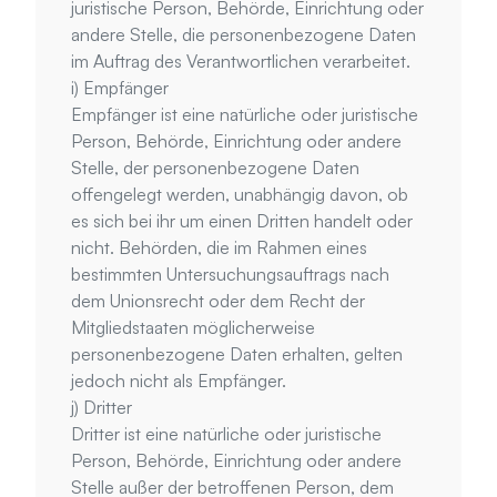
juristische Person, Behörde, Einrichtung oder 
andere Stelle, die personenbezogene Daten 
im Auftrag des Verantwortlichen verarbeitet.
i) Empfänger
Empfänger ist eine natürliche oder juristische 
Person, Behörde, Einrichtung oder andere 
Stelle, der personenbezogene Daten 
offengelegt werden, unabhängig davon, ob 
es sich bei ihr um einen Dritten handelt oder 
nicht. Behörden, die im Rahmen eines 
bestimmten Untersuchungsauftrags nach 
dem Unionsrecht oder dem Recht der 
Mitgliedstaaten möglicherweise 
personenbezogene Daten erhalten, gelten 
jedoch nicht als Empfänger.
j) Dritter
Dritter ist eine natürliche oder juristische 
Person, Behörde, Einrichtung oder andere 
Stelle außer der betroffenen Person, dem 