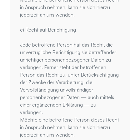
in Anspruch nehmen, kann sie sich hierzu 
jederzeit an uns wenden.
c) Recht auf Berichtigung
Jede betroffene Person hat das Recht, die 
unverzügliche Berichtigung sie betreffender 
unrichtiger personenbezogener Daten zu 
verlangen. Ferner steht der betroffenen 
Person das Recht zu, unter Berücksichtigung 
der Zwecke der Verarbeitung, die 
Vervollständigung unvollständiger 
personenbezogener Daten — auch mittels 
einer ergänzenden Erklärung — zu 
verlangen.
Möchte eine betroffene Person dieses Recht 
in Anspruch nehmen, kann sie sich hierzu 
jederzeit an uns wenden.