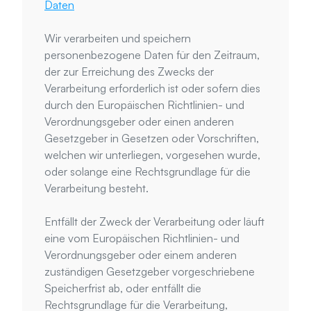
Daten
Wir verarbeiten und speichern 
personenbezogene Daten für den Zeitraum, 
der zur Erreichung des Zwecks der 
Verarbeitung erforderlich ist oder sofern dies 
durch den Europäischen Richtlinien- und 
Verordnungsgeber oder einen anderen 
Gesetzgeber in Gesetzen oder Vorschriften, 
welchen wir unterliegen, vorgesehen wurde, 
oder solange eine Rechtsgrundlage für die 
Verarbeitung besteht.
Entfällt der Zweck der Verarbeitung oder läuft 
eine vom Europäischen Richtlinien- und 
Verordnungsgeber oder einem anderen 
zuständigen Gesetzgeber vorgeschriebene 
Speicherfrist ab, oder entfällt die 
Rechtsgrundlage für die Verarbeitung, 