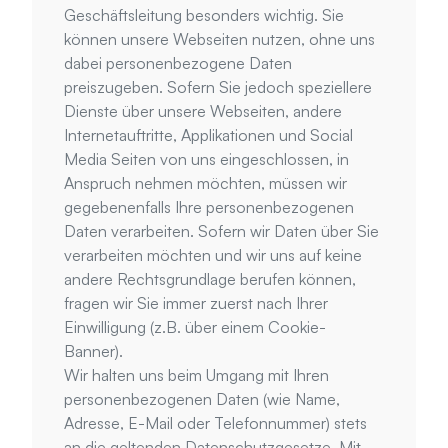
Geschäftsleitung besonders wichtig. Sie 
können unsere Webseiten nutzen, ohne uns 
dabei personenbezogene Daten 
preiszugeben. Sofern Sie jedoch speziellere 
Dienste über unsere Webseiten, andere 
Internetauftritte, Applikationen und Social 
Media Seiten von uns eingeschlossen, in 
Anspruch nehmen möchten, müssen wir 
gegebenenfalls Ihre personenbezogenen 
Daten verarbeiten. Sofern wir Daten über Sie 
verarbeiten möchten und wir uns auf keine 
andere Rechtsgrundlage berufen können, 
fragen wir Sie immer zuerst nach Ihrer 
Einwilligung (z.B. über einem Cookie-
Banner).
Wir halten uns beim Umgang mit Ihren 
personenbezogenen Daten (wie Name, 
Adresse, E-Mail oder Telefonnummer) stets 
an die geltenden Datenschutzgesetze. Mit 