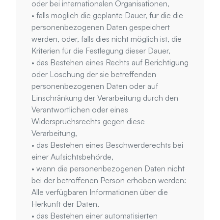
oder bei internationalen Organisationen,
• falls möglich die geplante Dauer, für die die 
personenbezogenen Daten gespeichert 
werden, oder, falls dies nicht möglich ist, die 
Kriterien für die Festlegung dieser Dauer,
• das Bestehen eines Rechts auf Berichtigung 
oder Löschung der sie betreffenden 
personenbezogenen Daten oder auf 
Einschränkung der Verarbeitung durch den 
Verantwortlichen oder eines 
Widerspruchsrechts gegen diese 
Verarbeitung,
• das Bestehen eines Beschwerderechts bei 
einer Aufsichtsbehörde,
• wenn die personenbezogenen Daten nicht 
bei der betroffenen Person erhoben werden: 
Alle verfügbaren Informationen über die 
Herkunft der Daten,
• das Bestehen einer automatisierten 