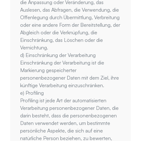
die Anpassung oder Veränderung, das 
Auslesen, das Abfragen, die Verwendung, die 
Offenlegung durch Übermittlung, Verbreitung 
oder eine andere Form der Bereitstellung, der 
Abgleich oder die Verknüpfung, die 
Einschränkung, das Löschen oder die 
Vernichtung.
d) Einschränkung der Verarbeitung
Einschränkung der Verarbeitung ist die 
Markierung gespeicherter 
personenbezogener Daten mit dem Ziel, ihre 
künftige Verarbeitung einzuschränken.
e) Profiling
Profiling ist jede Art der automatisierten 
Verarbeitung personenbezogener Daten, die 
darin besteht, dass die personenbezogenen 
Daten verwendet werden, um bestimmte 
persönliche Aspekte, die sich auf eine 
natürliche Person beziehen, zu bewerten, 