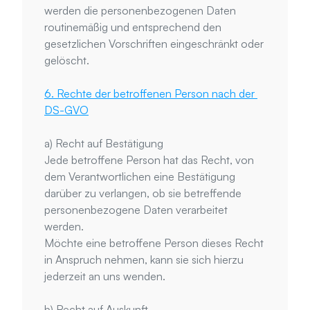
werden die personenbezogenen Daten 
routinemäßig und entsprechend den 
gesetzlichen Vorschriften eingeschränkt oder 
gelöscht.
6. Rechte der betroffenen Person nach der 
DS-GVO
a) Recht auf Bestätigung
Jede betroffene Person hat das Recht, von 
dem Verantwortlichen eine Bestätigung 
darüber zu verlangen, ob sie betreffende 
personenbezogene Daten verarbeitet 
werden.
Möchte eine betroffene Person dieses Recht 
in Anspruch nehmen, kann sie sich hierzu 
jederzeit an uns wenden.
b) Recht auf Auskunft