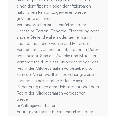
einer identifizierten oder identifizierbaren 
natürlichen Person zugewiesen werden.
g) Verantwortlicher
Verantwortlicher ist die natürliche oder 
juristische Person, Behörde, Einrichtung oder 
andere Stelle, die allein oder gemeinsam mit 
anderen über die Zwecke und Mittel der 
Verarbeitung von personenbezogenen Daten 
entscheidet. Sind die Zwecke und Mittel der 
Verarbeitung durch das Unionsrecht oder das 
Recht der Mitgliedstaaten vorgegeben, so 
kann der Verantwortliche beziehungsweise 
können die bestimmten Kriterien seiner 
Benennung nach dem Unionsrecht oder dem 
Recht der Mitgliedstaaten vorgesehen 
werden.
h) Auftragsverarbeiter
Auftragsverarbeiter ist eine natürliche oder 