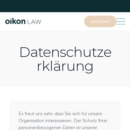
KONTAKT
KONTAKT
Datenschutze
rklärung
Es freut uns sehr, dass Sie sich für unsere 
Organisation interessieren. Der Schutz Ihrer 
personenbezogenen Daten ist unserer 