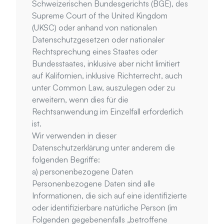
Schweizerischen Bundesgerichts (BGE), des 
Supreme Court of the United Kingdom 
(UKSC) oder anhand von nationalen 
Datenschutzgesetzen oder nationaler 
Rechtsprechung eines Staates oder 
Bundesstaates, inklusive aber nicht limitiert 
auf Kalifornien, inklusive Richterrecht, auch 
unter Common Law, auszulegen oder zu 
erweitern, wenn dies für die 
Rechtsanwendung im Einzelfall erforderlich 
ist.
Wir verwenden in dieser 
Datenschutzerklärung unter anderem die 
folgenden Begriffe:
a) personenbezogene Daten
Personenbezogene Daten sind alle 
Informationen, die sich auf eine identifizierte 
oder identifizierbare natürliche Person (im 
Folgenden gegebenenfalls „betroffene 