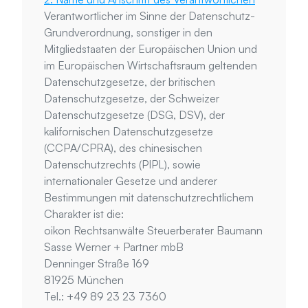
Verantwortlicher im Sinne der Datenschutz-
Grundverordnung, sonstiger in den 
Mitgliedstaaten der Europäischen Union und 
im Europäischen Wirtschaftsraum geltenden 
Datenschutzgesetze, der britischen 
Datenschutzgesetze, der Schweizer 
Datenschutzgesetze (DSG, DSV), der 
kalifornischen Datenschutzgesetze 
(CCPA/CPRA), des chinesischen 
Datenschutzrechts (PIPL), sowie 
internationaler Gesetze und anderer 
Bestimmungen mit datenschutzrechtlichem 
Charakter ist die:
oikon Rechtsanwälte Steuerberater Baumann 
Sasse Werner + Partner mbB
Denninger Straße 169
81925 München
Tel.: +49 89 23 23 7360