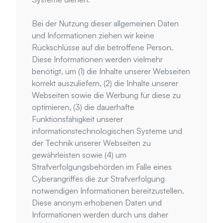
Bei der Nutzung dieser allgemeinen Daten 
und Informationen ziehen wir keine 
Rückschlüsse auf die betroffene Person. 
Diese Informationen werden vielmehr 
benötigt, um (1) die Inhalte unserer Webseiten 
korrekt auszuliefern, (2) die Inhalte unserer 
Webseiten sowie die Werbung für diese zu 
optimieren, (3) die dauerhafte 
Funktionsfähigkeit unserer 
informationstechnologischen Systeme und 
der Technik unserer Webseiten zu 
gewährleisten sowie (4) um 
Strafverfolgungsbehörden im Falle eines 
Cyberangriffes die zur Strafverfolgung 
notwendigen Informationen bereitzustellen. 
Diese anonym erhobenen Daten und 
Informationen werden durch uns daher 