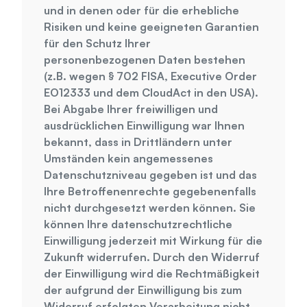
und in denen oder für die erhebliche 
Risiken und keine geeigneten Garantien 
für den Schutz Ihrer 
personenbezogenen Daten bestehen 
(z.B. wegen § 702 FISA, Executive Order 
EO12333 und dem CloudAct in den USA). 
Bei Abgabe Ihrer freiwilligen und 
ausdrücklichen Einwilligung war Ihnen 
bekannt, dass in Drittländern unter 
Umständen kein angemessenes 
Datenschutzniveau gegeben ist und das 
Ihre Betroffenenrechte gegebenenfalls 
nicht durchgesetzt werden können. Sie 
können Ihre datenschutzrechtliche 
Einwilligung jederzeit mit Wirkung für die 
Zukunft widerrufen. Durch den Widerruf 
der Einwilligung wird die Rechtmäßigkeit 
der aufgrund der Einwilligung bis zum 
Widerruf erfolgten Verarbeitung nicht 