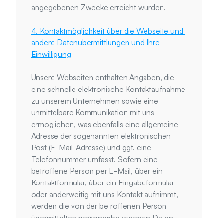
angegebenen Zwecke erreicht wurden.
4. Kontaktmöglichkeit über die Webseite und 
andere Datenübermittlungen und Ihre 
Einwilligung
Unsere Webseiten enthalten Angaben, die 
eine schnelle elektronische Kontaktaufnahme 
zu unserem Unternehmen sowie eine 
unmittelbare Kommunikation mit uns 
ermöglichen, was ebenfalls eine allgemeine 
Adresse der sogenannten elektronischen 
Post (E-Mail-Adresse) und ggf. eine 
Telefonnummer umfasst. Sofern eine 
betroffene Person per E-Mail, über ein 
Kontaktformular, über ein Eingabeformular 
oder anderweitig mit uns Kontakt aufnimmt, 
werden die von der betroffenen Person 
übermittelten personenbezogenen Daten 