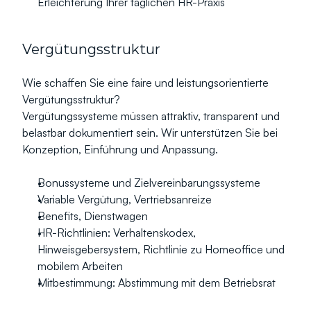
Erleichterung Ihrer täglichen HR-Praxis
Vergütungsstruktur
Wie schaffen Sie eine faire und leistungsorientierte 
Vergütungsstruktur?
Vergütungssysteme müssen attraktiv, transparent und 
belastbar dokumentiert sein. Wir unterstützen Sie bei 
Konzeption, Einführung und Anpassung.
Bonussysteme und Zielvereinbarungssysteme
Variable Vergütung, Vertriebsanreize
Benefits, Dienstwagen
HR-Richtlinien: Verhaltenskodex, 
Hinweisgebersystem, Richtlinie zu Homeoffice und 
mobilem Arbeiten
Mitbestimmung: Abstimmung mit dem Betriebsrat