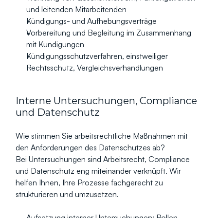
und leitenden Mitarbeitenden
Kündigungs- und Aufhebungsverträge
Vorbereitung und Begleitung im Zusammenhang 
mit Kündigungen
Kündigungsschutzverfahren, einstweiliger 
Rechtsschutz, Vergleichsverhandlungen
Interne Untersuchungen, Compliance 
und Datenschutz
Wie stimmen Sie arbeitsrechtliche Maßnahmen mit 
den Anforderungen des Datenschutzes ab?
Bei Untersuchungen sind Arbeitsrecht, Compliance 
und Datenschutz eng miteinander verknüpft. Wir 
helfen Ihnen, Ihre Prozesse fachgerecht zu 
strukturieren und umzusetzen.
Aufsetzung interner Untersuchungen: Rollen, 