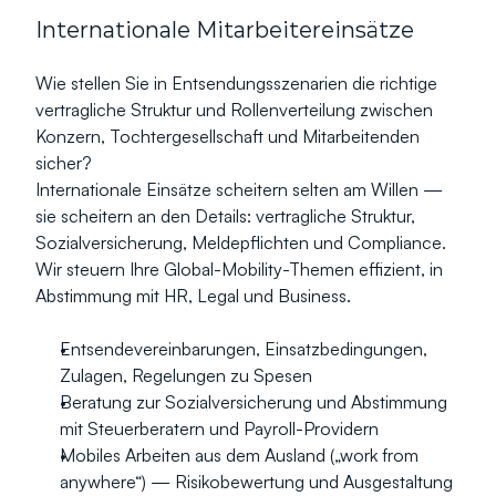
Internationale Mitarbeitereinsätze
Wie stellen Sie in Entsendungsszenarien die richtige 
vertragliche Struktur und Rollenverteilung zwischen 
Konzern, Tochtergesellschaft und Mitarbeitenden 
sicher?
Internationale Einsätze scheitern selten am Willen — 
sie scheitern an den Details: vertragliche Struktur, 
Sozialversicherung, Meldepflichten und Compliance. 
Wir steuern Ihre Global-Mobility-Themen effizient, in 
Abstimmung mit HR, Legal und Business.
Entsendevereinbarungen, Einsatzbedingungen, 
Zulagen, Regelungen zu Spesen
Beratung zur Sozialversicherung und Abstimmung 
mit Steuerberatern und Payroll-Providern
Mobiles Arbeiten aus dem Ausland („work from 
anywhere“) — Risikobewertung und Ausgestaltung 