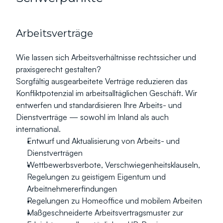
Arbeitsverträge
Wie lassen sich Arbeitsverhältnisse rechtssicher und 
praxisgerecht gestalten?
Sorgfältig ausgearbeitete Verträge reduzieren das 
Konfliktpotenzial im arbeitsalltäglichen Geschäft. Wir 
entwerfen und standardisieren Ihre Arbeits- und 
Dienstverträge — sowohl im Inland als auch 
international.
Entwurf und Aktualisierung von Arbeits- und 
Dienstverträgen
Wettbewerbsverbote, Verschwiegenheitsklauseln, 
Regelungen zu geistigem Eigentum und 
Arbeitnehmererfindungen
Regelungen zu Homeoffice und mobilem Arbeiten
Maßgeschneiderte Arbeitsvertragsmuster zur 