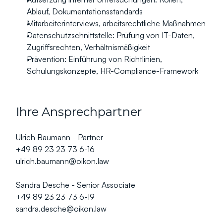
Ablauf, Dokumentationsstandards
Mitarbeiterinterviews, arbeitsrechtliche Maßnahmen
Datenschutzschnittstelle: Prüfung von IT-Daten, 
Zugriffsrechten, Verhältnismäßigkeit
Prävention: Einführung von Richtlinien, 
Schulungskonzepte, HR-Compliance-Framework
Ihre Ansprechpartner
Ulrich Baumann - Partner
+49 89 23 23 73 6-16
ulrich.baumann@oikon.law
Sandra Desche - Senior Associate
+49 89 23 23 73 6-19
sandra.desche@oikon.law