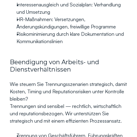
Interessenausgleich und Sozialplan: Verhandlung 
und Umsetzung
HR-Maßnahmen: Versetzungen, 
Änderungskündigungen, freiwillige Programme
Risikominimierung durch klare Dokumentation und 
Kommunikationslinien
Beendigung von Arbeits- und 
Dienstverhältnissen
Wie steuern Sie Trennungsszenarien strategisch, damit 
Kosten, Timing und Reputationsrisiken unter Kontrolle 
bleiben?
Trennungen sind sensibel — rechtlich, wirtschaftlich 
und reputationsbezogen. Wir unterstützen Sie 
strategisch und mit einem effizienten Prozessansatz.
Trennung von Geschäftsführern, Führungskräften 