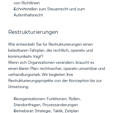
von Richtlinien
Schnittstellen zum Steuerrecht und zum 
Aufenthaltsrecht
Restrukturierungen
Wie entwickeln Sie für Restrukturierungen einen 
belastbaren Fahrplan, der rechtlich, operativ und 
kommunikativ trägt?
Wenn sich Organisationen verändern, braucht es 
einen klaren Plan: rechtssicher, operativ umsetzbar und 
verhandlungsstark. Wir begleiten Ihre 
Restrukturierungsprojekte von der Konzeption bis zur 
Umsetzung.
Reorganisationen: Funktionen, Rollen, 
Standortfragen, Prozessänderungen
Betriebsrat: Strategie, Taktik, Zeitplan