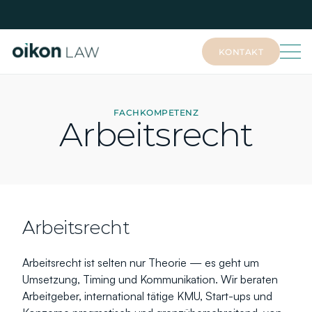
KONTAKT
KONTAKT
FACHKOMPETENZ
Arbeitsrecht
Arbeitsrecht
Arbeitsrecht ist selten nur Theorie — es geht um 
Umsetzung, Timing und Kommunikation. Wir beraten 
Arbeitgeber, international tätige KMU, Start-ups und 