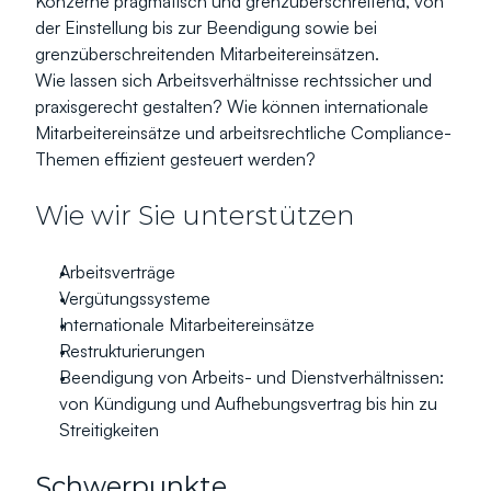
Konzerne pragmatisch und grenzüberschreitend, von 
der Einstellung bis zur Beendigung sowie bei 
grenzüberschreitenden Mitarbeitereinsätzen.
Wie lassen sich Arbeitsverhältnisse rechtssicher und 
praxisgerecht gestalten? Wie können internationale 
Mitarbeitereinsätze und arbeitsrechtliche Compliance-
Themen effizient gesteuert werden?
Wie wir Sie unterstützen
Arbeitsverträge
Vergütungssysteme
Internationale Mitarbeitereinsätze
Restrukturierungen
Beendigung von Arbeits- und Dienstverhältnissen: 
von Kündigung und Aufhebungsvertrag bis hin zu 
Streitigkeiten
Schwerpunkte