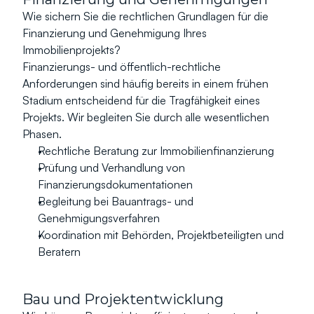
Wie sichern Sie die rechtlichen Grundlagen für die 
Finanzierung und Genehmigung Ihres 
Immobilienprojekts?
Finanzierungs- und öffentlich-rechtliche 
Anforderungen sind häufig bereits in einem frühen 
Stadium entscheidend für die Tragfähigkeit eines 
Projekts. Wir begleiten Sie durch alle wesentlichen 
Phasen.
Rechtliche Beratung zur Immobilienfinanzierung
Prüfung und Verhandlung von 
Finanzierungsdokumentationen
Begleitung bei Bauantrags- und 
Genehmigungsverfahren
Koordination mit Behörden, Projektbeteiligten und 
Beratern
Bau und Projektentwicklung