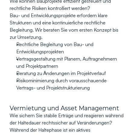
Wie können Bauprojekte effizient gesteuert und 
rechtliche Risiken kontrolliert werden?
Bau- und Entwicklungsprojekte erfordern klare 
Strukturen und eine kontinuierliche rechtliche 
Begleitung. Wir beraten Sie vom ersten Konzept bis 
zur Umsetzung.
Rechtliche Begleitung von Bau- und 
Entwicklungsprojekten
Vertragsgestaltung mit Planern, Auftragnehmern 
und Projektpartnern
Beratung zu Änderungen im Projektverlauf
Risikominimierung durch vorausschauende 
Vertrags- und Projektstrukturierung
Vermietung und Asset Management
Wie sichern Sie stabile Erträge und reagieren während 
der Haltedauer rechtssicher auf Veränderungen?
Während der Haltephase ist ein aktives 