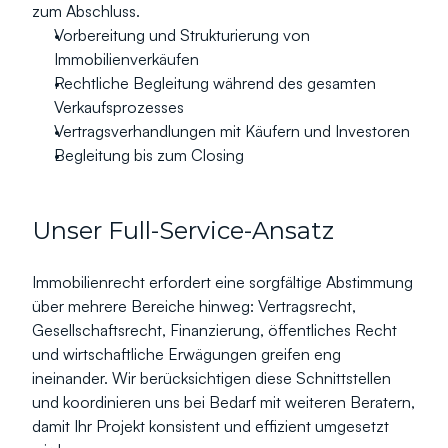
zum Abschluss.
Vorbereitung und Strukturierung von 
Immobilienverkäufen
Rechtliche Begleitung während des gesamten 
Verkaufsprozesses
Vertragsverhandlungen mit Käufern und Investoren
Begleitung bis zum Closing
Unser Full-Service-Ansatz
Immobilienrecht erfordert eine sorgfältige Abstimmung 
über mehrere Bereiche hinweg: Vertragsrecht, 
Gesellschaftsrecht, Finanzierung, öffentliches Recht 
und wirtschaftliche Erwägungen greifen eng 
ineinander. Wir berücksichtigen diese Schnittstellen 
und koordinieren uns bei Bedarf mit weiteren Beratern, 
damit Ihr Projekt konsistent und effizient umgesetzt 