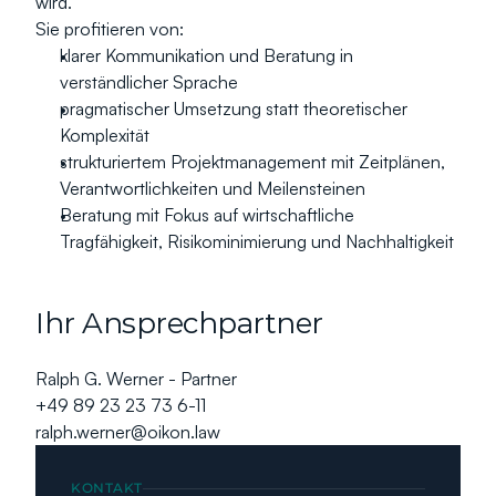
wird.
Sie profitieren von:
klarer Kommunikation und Beratung in 
verständlicher Sprache
pragmatischer Umsetzung statt theoretischer 
Komplexität
strukturiertem Projektmanagement mit Zeitplänen, 
Verantwortlichkeiten und Meilensteinen
Beratung mit Fokus auf wirtschaftliche 
Tragfähigkeit, Risikominimierung und Nachhaltigkeit
Ihr Ansprechpartner
Ralph G. Werner - Partner
+49 89 23 23 73 6-11
ralph.werner@oikon.law
KONTAKT