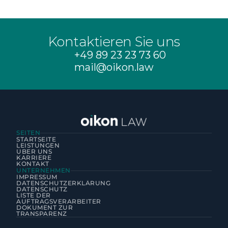
Kontaktieren Sie uns
+49 89 23 23 73 60
mail@oikon.law
SEITEN
STARTSEITE
LEISTUNGEN
ÜBER UNS
KARRIERE
KONTAKT
UNTERNEHMEN
IMPRESSUM
DATENSCHUTZERKLÄRUNG
DATENSCHUTZ
LISTE DER 
AUFTRAGSVERARBEITER
DOKUMENT ZUR 
TRANSPARENZ