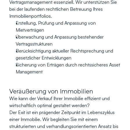
Vertragsmanagement essenziell. Wir unterstützen Sie 
bei der laufenden rechtlichen Betreuung Ihres 
Immobilienportfolios.
Erstellung, Prüfung und Anpassung von 
Mietverträgen
Überwachung und Anpassung bestehender 
Vertragsstrukturen
Berücksichtigung aktueller Rechtsprechung und 
gesetzlicher Entwicklungen
Sicherung von Erträgen durch rechtssicheres Asset 
Management
Veräußerung von Immobilien
Wie kann der Verkauf Ihrer Immobilie effizient und 
wirtschaftlich optimal gestaltet werden?
Der Exit ist ein prägender Zeitpunkt im Lebenszyklus 
einer Immobilie. Wir begleiten Sie mit einem 
strukturierten und verhandlungsorientierten Ansatz bis 