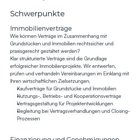
Schwerpunkte
Immobilienverträge
Wie können Verträge im Zusammenhang mit 
Grundstücken und Immobilien rechtssicher und 
praxisgerecht gestaltet werden?
Klar strukturierte Verträge sind die Grundlage 
erfolgreicher Immobilienprojekte. Wir entwerfen, 
prüfen und verhandeln Vereinbarungen im Einklang mit 
Ihren wirtschaftlichen Zielsetzungen.
Kaufverträge für Grundstücke und Immobilien
Nutzungs-, Betriebs- und Kooperationsverträge
Vertragsgestaltung für Projektentwicklungen
Begleitung bei Vertragsverhandlungen und Closing-
Prozessen
Finanzierung und Genehmigungen