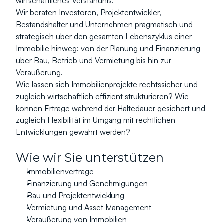
wirtschaftliches Verständnis.
Wir beraten Investoren, Projektentwickler, 
Bestandshalter und Unternehmen pragmatisch und 
strategisch über den gesamten Lebenszyklus einer 
Immobilie hinweg: von der Planung und Finanzierung 
über Bau, Betrieb und Vermietung bis hin zur 
Veräußerung.
Wie lassen sich Immobilienprojekte rechtssicher und 
zugleich wirtschaftlich effizient strukturieren? Wie 
können Erträge während der Haltedauer gesichert und 
zugleich Flexibilität im Umgang mit rechtlichen 
Entwicklungen gewahrt werden?
Wie wir Sie unterstützen
Immobilienverträge
Finanzierung und Genehmigungen
Bau und Projektentwicklung
Vermietung und Asset Management
Veräußerung von Immobilien