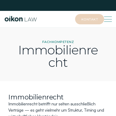
KONTAKT
KONTAKT
FACHKOMPETENZ
Immobilienre
cht
Immobilienrecht
Immobilienrecht betrifft nur selten ausschließlich 
Verträge — es geht vielmehr um Struktur, Timing und 