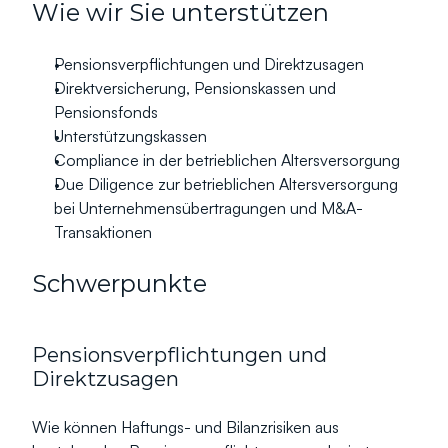
Wie wir Sie unterstützen
Pensionsverpflichtungen und Direktzusagen
Direktversicherung, Pensionskassen und 
Pensionsfonds
Unterstützungskassen
Compliance in der betrieblichen Altersversorgung
Due Diligence zur betrieblichen Altersversorgung 
bei Unternehmensübertragungen und M&A-
Transaktionen
Schwerpunkte
Pensionsverpflichtungen und 
Direktzusagen
Wie können Haftungs- und Bilanzrisiken aus 