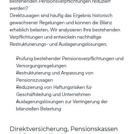
bestehenden Pensionsverpflichtungen reduziert 
werden?
Direktzusagen sind häufig das Ergebnis historisch 
gewachsener Regelungen und können die Bilanz 
erheblich belasten. Wir analysieren Ihre bestehenden 
Verpflichtungen und entwickeln nachhaltige 
Restrukturierungs- und Auslagerungslösungen.
Prüfung bestehender Pensionsverpflichtungen und 
Versorgungsregelungen
Restrukturierung und Anpassung von 
Pensionszusagen
Reduzierung von Haftungsrisiken für 
Geschäftsleitung und Unternehmen
Auslagerungslösungen zur Verringerung der 
bilanziellen Belastung
Direktversicherung, Pensionskassen 