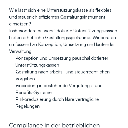
Wie lässt sich eine Unterstützungskasse als flexibles 
und steuerlich effizientes Gestaltungsinstrument 
einsetzen?
Insbesondere pauschal dotierte Unterstützungskassen 
bieten erhebliche Gestaltungsspielräume. Wir beraten 
umfassend zu Konzeption, Umsetzung und laufender 
Verwaltung.
Konzeption und Umsetzung pauschal dotierter 
Unterstützungskassen
Gestaltung nach arbeits- und steuerrechtlichen 
Vorgaben
Einbindung in bestehende Vergütungs- und 
Benefits-Systeme
Risikoreduzierung durch klare vertragliche 
Regelungen
Compliance in der betrieblichen 