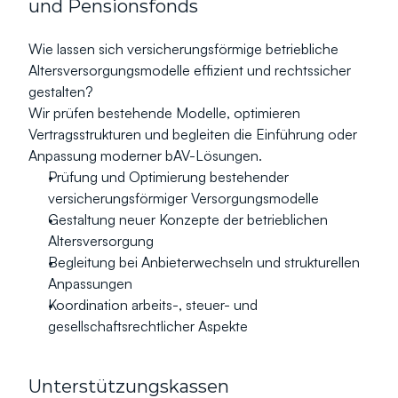
und Pensionsfonds
Wie lassen sich versicherungsförmige betriebliche 
Altersversorgungsmodelle effizient und rechtssicher 
gestalten?
Wir prüfen bestehende Modelle, optimieren 
Vertragsstrukturen und begleiten die Einführung oder 
Anpassung moderner bAV-Lösungen.
Prüfung und Optimierung bestehender 
versicherungsförmiger Versorgungsmodelle
Gestaltung neuer Konzepte der betrieblichen 
Altersversorgung
Begleitung bei Anbieterwechseln und strukturellen 
Anpassungen
Koordination arbeits-, steuer- und 
gesellschaftsrechtlicher Aspekte
Unterstützungskassen