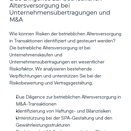
Altersversorgung bei 
Unternehmensübertragungen und 
M&A
Wie können Risiken der betrieblichen Altersversorgung 
in Transaktionen identifiziert und gesteuert werden?
Die betriebliche Altersversorgung ist bei 
Unternehmenskäufen und 
Unternehmensübertragungen ein wesentlicher 
Risikofaktor. Wir analysieren bestehende 
Verpflichtungen und unterstützen Sie bei der 
Risikobewertung und Vertragsgestaltung.
Due Diligence zur betrieblichen Altersversorgung in 
M&A-Transaktionen
Identifizierung von Haftungs- und Bilanzrisiken
Unterstützung bei der SPA-Gestaltung und den 
Gewährleistungsstrukturen