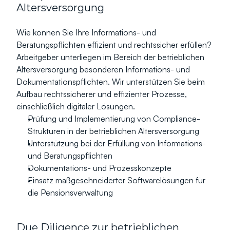
Altersversorgung
Wie können Sie Ihre Informations- und 
Beratungspflichten effizient und rechtssicher erfüllen?
Arbeitgeber unterliegen im Bereich der betrieblichen 
Altersversorgung besonderen Informations- und 
Dokumentationspflichten. Wir unterstützen Sie beim 
Aufbau rechtssicherer und effizienter Prozesse, 
einschließlich digitaler Lösungen.
Prüfung und Implementierung von Compliance-
Strukturen in der betrieblichen Altersversorgung
Unterstützung bei der Erfüllung von Informations- 
und Beratungspflichten
Dokumentations- und Prozesskonzepte
Einsatz maßgeschneiderter Softwarelösungen für 
die Pensionsverwaltung
Due Diligence zur betrieblichen 