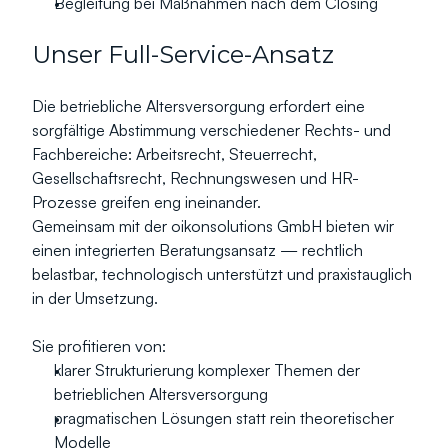
Begleitung bei Maßnahmen nach dem Closing
Unser Full-Service-Ansatz
Die betriebliche Altersversorgung erfordert eine 
sorgfältige Abstimmung verschiedener Rechts- und 
Fachbereiche: Arbeitsrecht, Steuerrecht, 
Gesellschaftsrecht, Rechnungswesen und HR-
Prozesse greifen eng ineinander.
Gemeinsam mit der oikonsolutions GmbH bieten wir 
einen integrierten Beratungsansatz — rechtlich 
belastbar, technologisch unterstützt und praxistauglich 
in der Umsetzung.
Sie profitieren von:
klarer Strukturierung komplexer Themen der 
betrieblichen Altersversorgung
pragmatischen Lösungen statt rein theoretischer 
Modelle