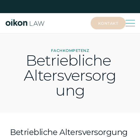
KONTAKT
KONTAKT
FACHKOMPETENZ
Betriebliche 
Altersversorg
ung
Betriebliche Altersversorgung