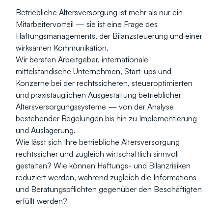
Betriebliche Altersversorgung ist mehr als nur ein 
Mitarbeitervorteil — sie ist eine Frage des 
Haftungsmanagements, der Bilanzsteuerung und einer 
wirksamen Kommunikation.
Wir beraten Arbeitgeber, internationale 
mittelständische Unternehmen, Start-ups und 
Konzerne bei der rechtssicheren, steueroptimierten 
und praxistauglichen Ausgestaltung betrieblicher 
Altersversorgungssysteme — von der Analyse 
bestehender Regelungen bis hin zu Implementierung 
und Auslagerung.
Wie lässt sich Ihre betriebliche Altersversorgung 
rechtssicher und zugleich wirtschaftlich sinnvoll 
gestalten? Wie können Haftungs- und Bilanzrisiken 
reduziert werden, während zugleich die Informations- 
und Beratungspflichten gegenüber den Beschäftigten 
erfüllt werden?